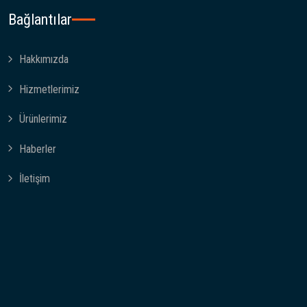
Bağlantılar
Hakkımızda
Hizmetlerimiz
Ürünlerimiz
Haberler
İletişim