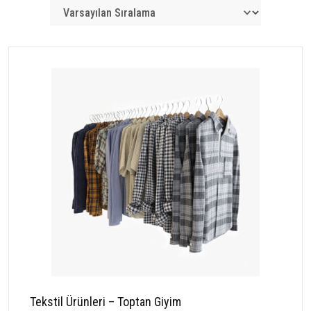
Tekstil Ürünleri – Toptan Giyim