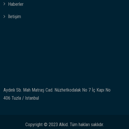
Haberler
İletişim
Aydınlı Sb. Mah Matraş Cad. Nüzhetkodalak No 7 İç Kapı No
406 Tuzla / Istanbul
Copyright © 2023 Alkid. Tüm hakları saklıdır.