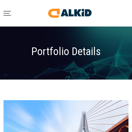
Portfolio Details