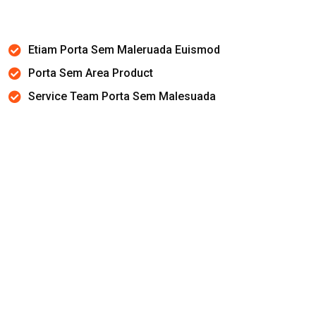
Etiam Porta Sem Maleruada Euismod
Porta Sem Area Product
Service Team Porta Sem Malesuada