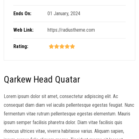
Ends On:
01 January, 2024
Web Link:
https://radiustheme.com
Rating:
Qarkew Head Quatar
Lorem ipsum dolor sit amet, consectetur adipiscing elit. Ac
consequat diam diam vel iaculis pellentesque egestas feugiat. Nunc
fermentum vitae rutrum pellentesque egestas elementum. Mauris
ipsum semper facilisis pharetra dolor. Diam vitae facilisis quis
rhoncus ultrices vitae, viverra habitasse varius. Aliquam sapien,