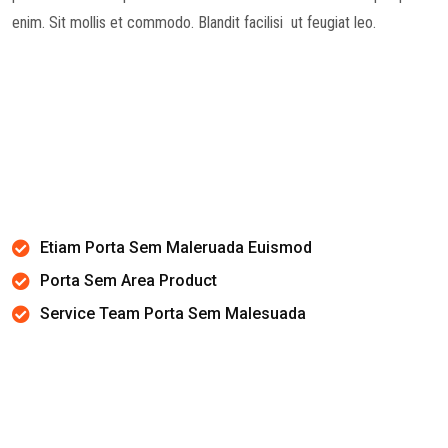
enim. Sit mollis et commodo. Blandit facilisi ut feugiat leo.
Etiam Porta Sem Maleruada Euismod
Porta Sem Area Product
Service Team Porta Sem Malesuada