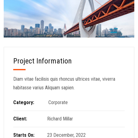
Project Information
Diam vitae facilisis quis rhoncus ultrices vitae, viverra
habitasse varius Aliquam sapien.
Category:
Corporate
Client:
Richard Millar
Starts On:
23 December, 2022