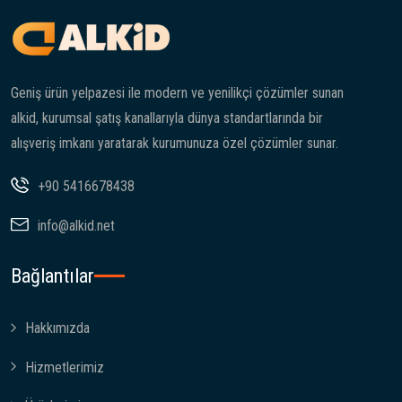
Geniş ürün yelpazesi ile modern ve yenilikçi çözümler sunan
alkid, kurumsal şatış kanallarıyla dünya standartlarında bir
alışveriş imkanı yaratarak kurumunuza özel çözümler sunar.
+90 5416678438
info@alkid.net
Bağlantılar
Hakkımızda
Hizmetlerimiz