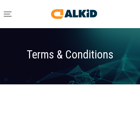
Terms & Conditions