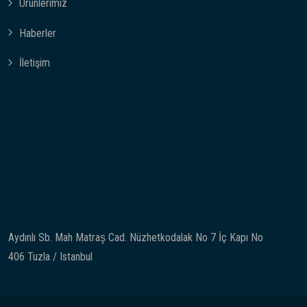
Ürünlerimiz
Haberler
İletişim
Aydınlı Sb. Mah Matraş Cad. Nüzhetkodalak No 7 İç Kapı No
406 Tuzla / Istanbul