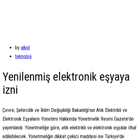
by
alkid
teknoloji
Yenilenmiş elektronik eşyaya
izni
Çevre, Şehircilik ve İklim Değişikliği Bakanlığı’nın Atık Elektrikli ve
Elektronik Eşyaların Yönetimi Hakkında Yönetmelik Resmi Gazete’de
yayımlandı. Yönetmeliğe göre, atık elektrikli ve elektronik eşyalar ithal
edilebilecek. Yönetmeliğin dikkat çekici maddesi ise Türkiye’de