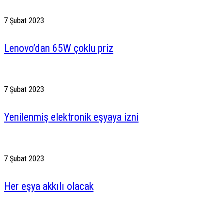
7 Şubat 2023
Lenovo’dan 65W çoklu priz
7 Şubat 2023
Yenilenmiş elektronik eşyaya izni
7 Şubat 2023
Her eşya akkılı olacak