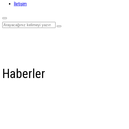
İletişim
Haberler