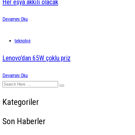
Her eşya akkılı olacak
Devamını Oku
teknoloji
Lenovo’dan 65W çoklu priz
Devamını Oku
Kategoriler
Son Haberler