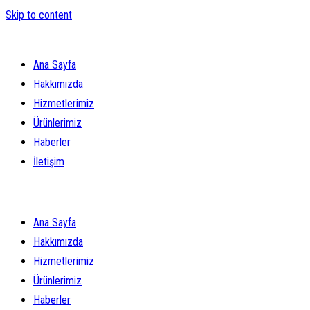
Skip to content
Ana Sayfa
Hakkımızda
Hizmetlerimiz
Ürünlerimiz
Haberler
İletişim
Ana Sayfa
Hakkımızda
Hizmetlerimiz
Ürünlerimiz
Haberler