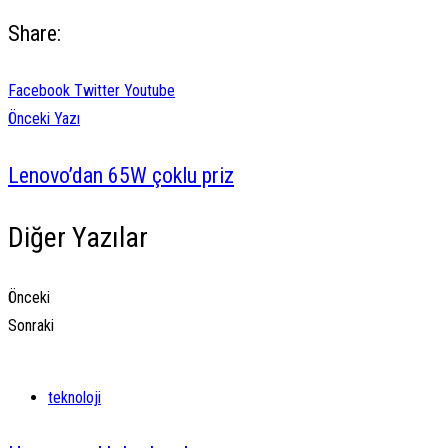
Share:
Facebook
Twitter
Youtube
Önceki Yazı
Lenovo’dan 65W çoklu priz
Diğer Yazılar
Önceki
Sonraki
teknoloji