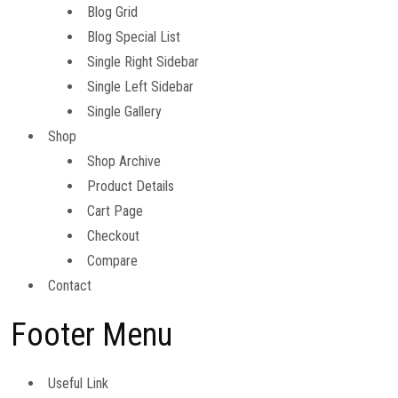
Blog Grid
Blog Special List
Single Right Sidebar
Single Left Sidebar
Single Gallery
Shop
Shop Archive
Product Details
Cart Page
Checkout
Compare
Contact
Footer Menu
Useful Link