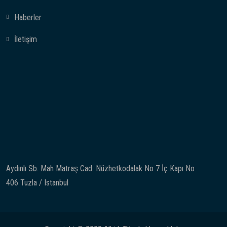
Haberler
İletişim
Aydınlı Sb. Mah Matraş Cad. Nüzhetkodalak No 7 İç Kapı No
406 Tuzla / Istanbul