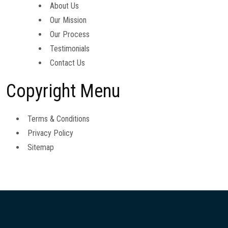
About Us
Our Mission
Our Process
Testimonials
Contact Us
Copyright Menu
Terms & Conditions
Privacy Policy
Sitemap